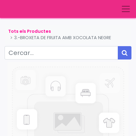
Tots els Productes
3.-BROXETA DE FRUITA AMB XOCOLATA NEGRE