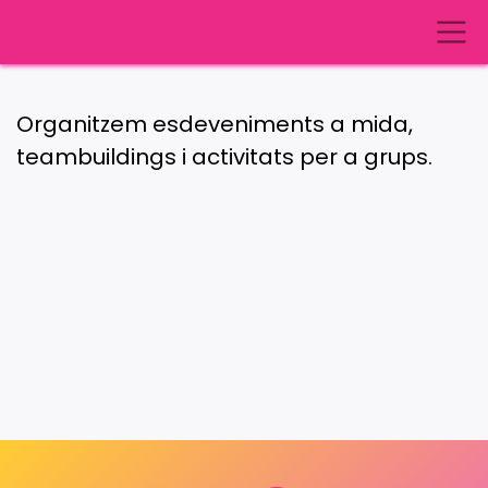
Organitzem esdeveniments a mida,
teambuildings i activitats per a grups.