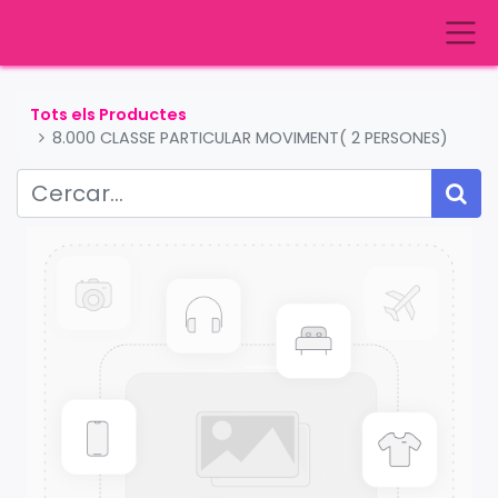
Tots els Productes
8.000 CLASSE PARTICULAR MOVIMENT( 2 PERSONES)