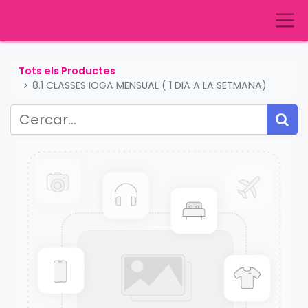
Tots els Productes
8.1 CLASSES IOGA MENSUAL ( 1 DIA A LA SETMANA)