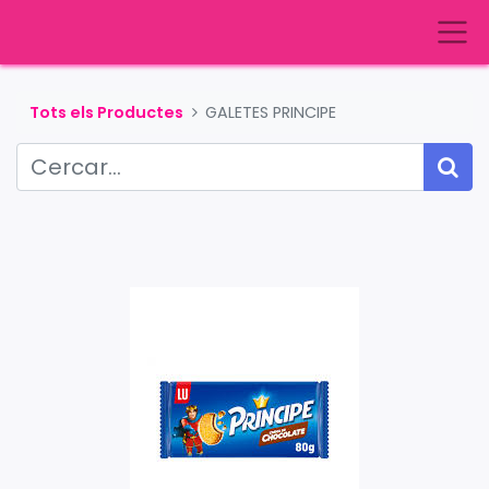
Tots els Productes
GALETES PRINCIPE