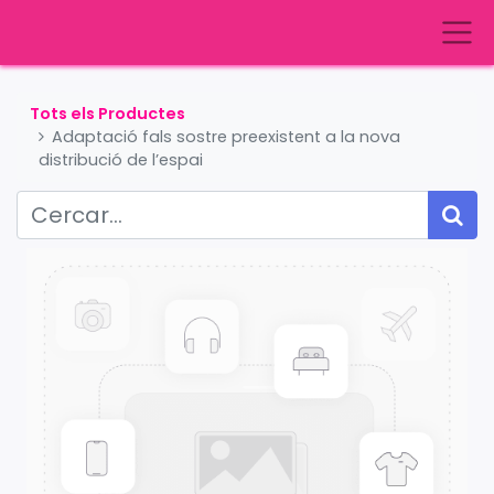
Tots els Productes
Adaptació fals sostre preexistent a la nova
distribució de l’espai