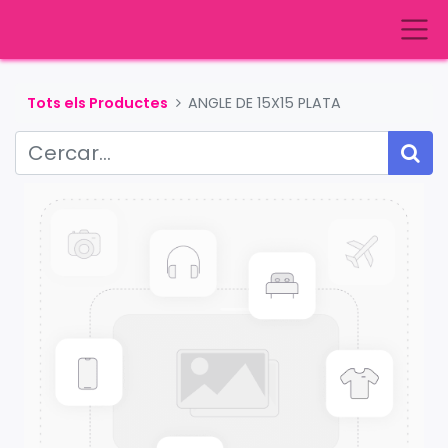
Tots els Productes
ANGLE DE 15X15 PLATA