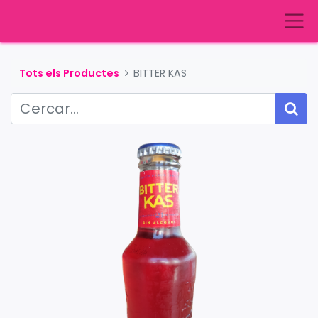
Tots els Productes
BITTER KAS