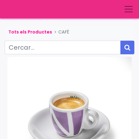
Tots els Productes
CAFÈ