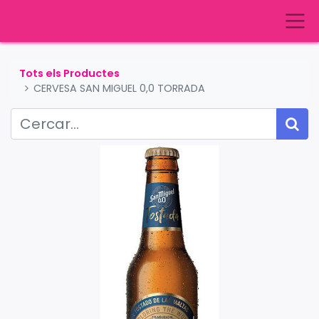
Tots els Productes
CERVESA SAN MIGUEL 0,0 TORRADA