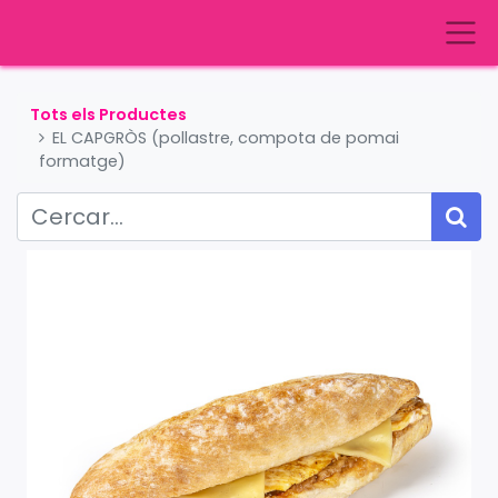
Tots els Productes
EL CAPGRÒS (pollastre, compota de pomai
formatge)