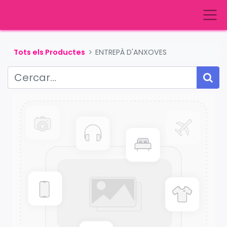
Tots els Productes
ENTREPÀ D'ANXOVES