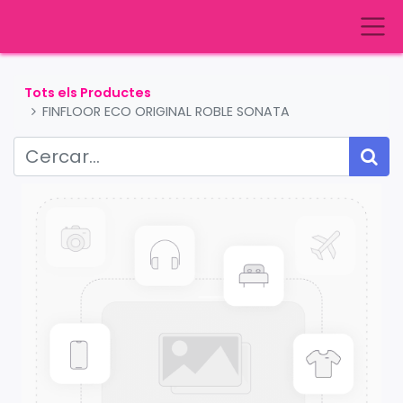
Tots els Productes
FINFLOOR ECO ORIGINAL ROBLE SONATA