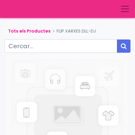
Tots els Productes
FLIP XARXES DLL-DJ