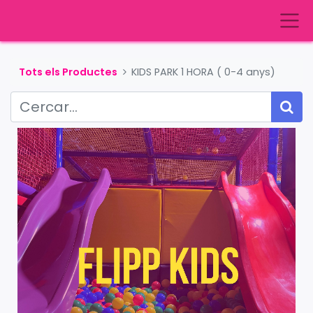
Tots els Productes
KIDS PARK 1 HORA ( 0-4 anys)