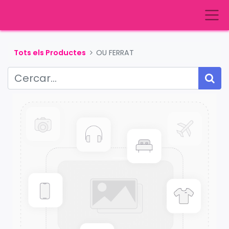
Tots els Productes
OU FERRAT