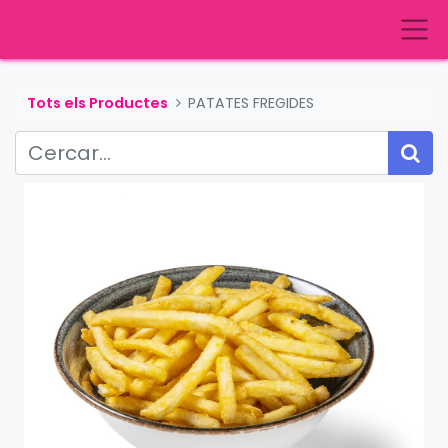
Tots els Productes
PATATES FREGIDES