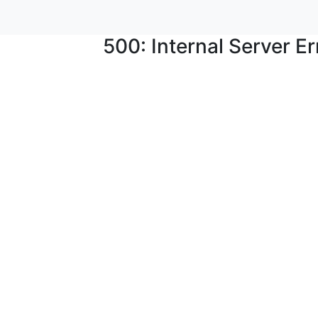
500: Internal Server Er