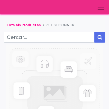
Tots els Productes
POT SILICONA TR