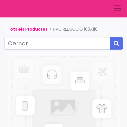
Tots els Productes
PVC REDUCCIÓ 160X110