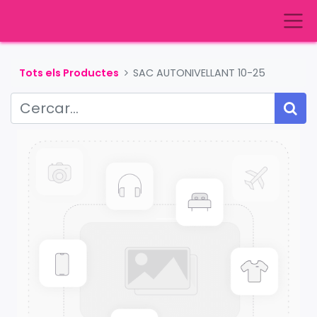
Tots els Productes
SAC AUTONIVELLANT 10-25