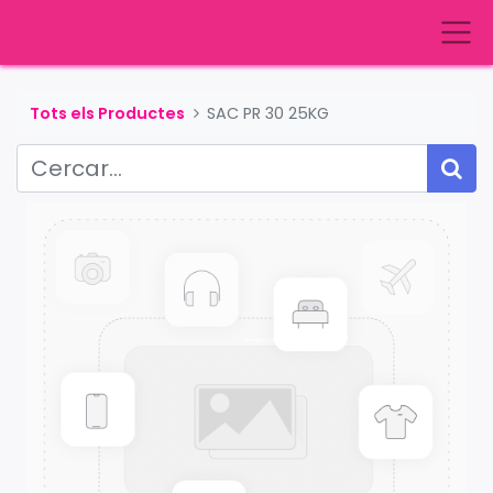
Tots els Productes
SAC PR 30 25KG